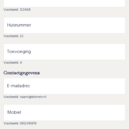
Voorbeeld: 1234AB
Huisnummer
Voorbeeld: 23
Toevoeging
Voorbeeld: A
Contactgegevens
E-mailadres
Voorbeeld: naam@domein.nl
Mobiel
Voorbeeld: 0612345678