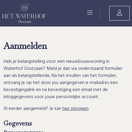
Aanmelden
Heb je belangstelling voor een nieuwbouwwoning in
Waterhof Oostzaan? Meld je dan via onderstaand formulier
aan als belangstellende. Na het invullen van het formulier,
ontvang je op het door jou aangegeven e-mailadres een
bevestigingslink en na bevestiging een email met de
inloggegevens voor jouw persoonlijke account.
Al eerder aangemeld? Je kan
hier inloggen
.
Gegevens